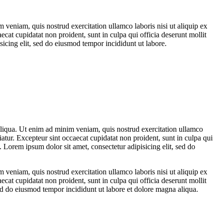
 veniam, quis nostrud exercitation ullamco laboris nisi ut aliquip ex
ecat cupidatat non proident, sunt in culpa qui officia deserunt mollit
sicing elit, sed do eiusmod tempor incididunt ut labore.
aliqua. Ut enim ad minim veniam, quis nostrud exercitation ullamco
iatur. Excepteur sint occaecat cupidatat non proident, sunt in culpa qui
 Lorem ipsum dolor sit amet, consectetur adipisicing elit, sed do
 veniam, quis nostrud exercitation ullamco laboris nisi ut aliquip ex
ecat cupidatat non proident, sunt in culpa qui officia deserunt mollit
sed do eiusmod tempor incididunt ut labore et dolore magna aliqua.