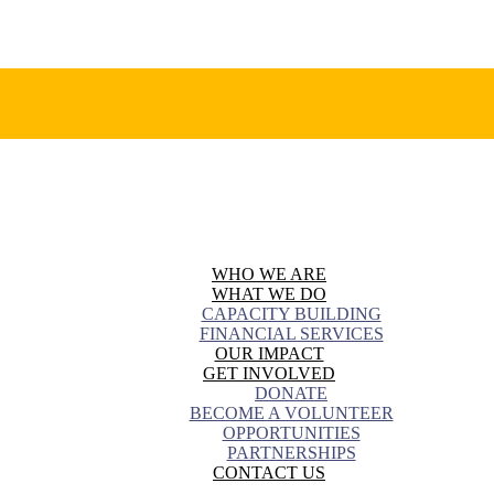
WHO WE ARE
WHAT WE DO
CAPACITY BUILDING
FINANCIAL SERVICES
OUR IMPACT
GET INVOLVED
DONATE
BECOME A VOLUNTEER
OPPORTUNITIES
PARTNERSHIPS
CONTACT US