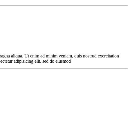
 magna aliqua. Ut enim ad minim veniam, quis nostrud exercitation
ectetur adipisicing elit, sed do eiusmod