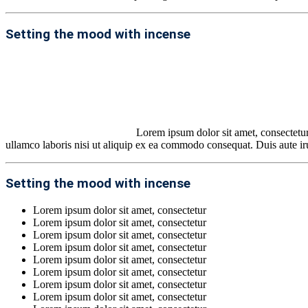
Setting the mood with incense
Lorem ipsum dolor sit amet, consectetur
ullamco laboris nisi ut aliquip ex ea commodo consequat. Duis aute iru
Setting the mood with incense
Lorem ipsum dolor sit amet, consectetur
Lorem ipsum dolor sit amet, consectetur
Lorem ipsum dolor sit amet, consectetur
Lorem ipsum dolor sit amet, consectetur
Lorem ipsum dolor sit amet, consectetur
Lorem ipsum dolor sit amet, consectetur
Lorem ipsum dolor sit amet, consectetur
Lorem ipsum dolor sit amet, consectetur