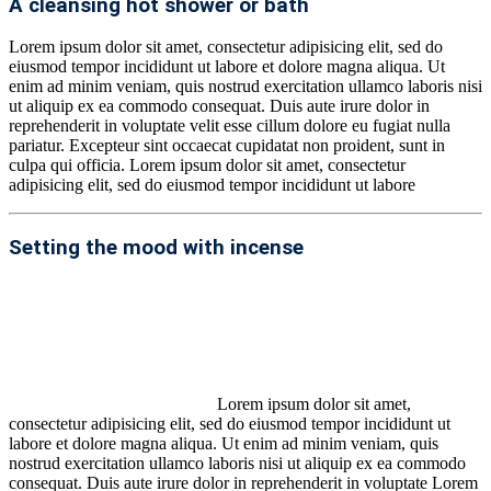
A cleansing hot shower or bath
Lorem ipsum dolor sit amet, consectetur adipisicing elit, sed do
eiusmod tempor incididunt ut labore et dolore magna aliqua. Ut
enim ad minim veniam, quis nostrud exercitation ullamco laboris nisi
ut aliquip ex ea commodo consequat. Duis aute irure dolor in
reprehenderit in voluptate velit esse cillum dolore eu fugiat nulla
pariatur. Excepteur sint occaecat cupidatat non proident, sunt in
culpa qui officia. Lorem ipsum dolor sit amet, consectetur
adipisicing elit, sed do eiusmod tempor incididunt ut labore
Setting the mood with incense
Lorem ipsum dolor sit amet,
consectetur adipisicing elit, sed do eiusmod tempor incididunt ut
labore et dolore magna aliqua. Ut enim ad minim veniam, quis
nostrud exercitation ullamco laboris nisi ut aliquip ex ea commodo
consequat. Duis aute irure dolor in reprehenderit in voluptate Lorem