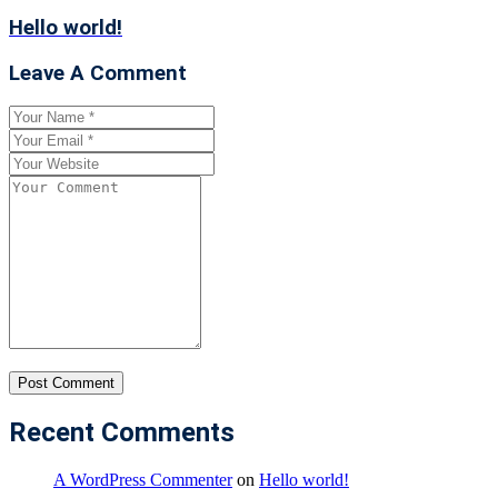
Hello world!
Leave A Comment
Recent Comments
A WordPress Commenter
on
Hello world!