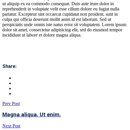
ut aliquip ex ea commodo consequat. Duis aute irure dolor in
reprehenderit in voluptate velit esse cillum dolore eu fugiat nulla
pariatur. Excepteur sint occaecat cupidatat non proident, sunt in
culpa qui officia deserunt mollit anim id est laborum. Sed ut
perspiciatis unde omnis iste natus error sit voluptatem. Lorem ipsum
dolor sit amet, consectetur adipisicing elit, sed do eiusmod tempor
incididunt ut labore et dolore magna aliqua.
Share:
Prev Post
Magna aliqua. Ut enim.
Next Post