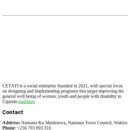
CETAFI is a social enterprise founded in 2021, with special focus
on designing and implementing programs that target improving the
general well being of women, youth and people with disability in
Uganda
readmore
Contact
Address:
Nansana Ku Masitoowa, Nansana Town Council, Wakiso
Phone
: +256 703 903 310