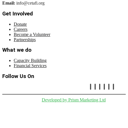
Email:
info@cetafi.org
Get Involved
Donate
Careers
Become a Volunteer
Partnerships
What we do
Capacity Building
Financial Services
Follow Us On
Copryright © Cetafi |
Developed by Prism Marketing Ltd
.