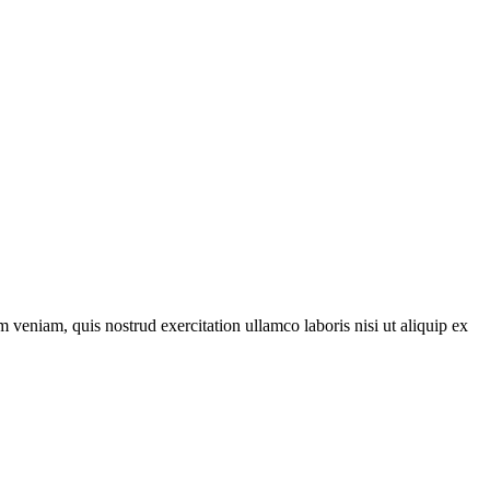
 veniam, quis nostrud exercitation ullamco laboris nisi ut aliquip ex