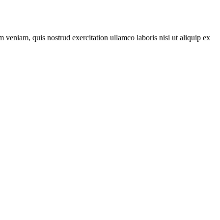
 veniam, quis nostrud exercitation ullamco laboris nisi ut aliquip ex