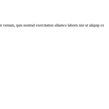
 veniam, quis nostrud exercitation ullamco laboris nisi ut aliquip ex