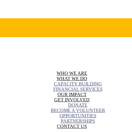
WHO WE ARE
WHAT WE DO
CAPACITY BUILDING
FINANCIAL SERVICES
OUR IMPACT
GET INVOLVED
DONATE
BECOME A VOLUNTEER
OPPORTUNITIES
PARTNERSHIPS
CONTACT US