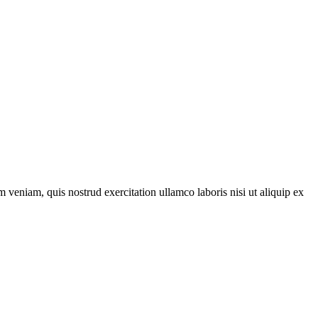
 veniam, quis nostrud exercitation ullamco laboris nisi ut aliquip ex