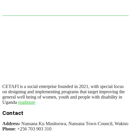
CETAFI is a social enterprise founded in 2021, with special focus
on designing and implementing programs that target improving the
general well being of women, youth and people with disability in
Uganda
readmore
Contact
Address:
Nansana Ku Masitoowa, Nansana Town Council, Wakiso
Phone
: +256 703 903 310