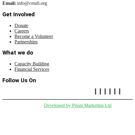
Email:
info@cetafi.org
Get Involved
Donate
Careers
Become a Volunteer
Partnerships
What we do
Capacity Building
Financial Services
Follow Us On
Copryright © Cetafi |
Developed by Prism Marketing Ltd
.