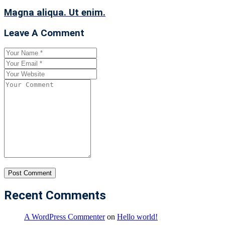
Magna aliqua. Ut enim.
Leave A Comment
Recent Comments
A WordPress Commenter
on
Hello world!