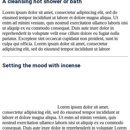
A cleansing hot shower or bath
Lorem ipsum dolor sit amet, consectetur adipisicing elit, sed do
eiusmod tempor incididunt ut labore et dolore magna aliqua. Ut
enim ad minim veniam, quis nostrud exercitation ullamco laboris nisi
ut aliquip ex ea commodo consequat. Duis aute irure dolor in
reprehenderit in voluptate velit esse cillum dolore eu fugiat nulla
pariatur. Excepteur sint occaecat cupidatat non proident, sunt in
culpa qui officia. Lorem ipsum dolor sit amet, consectetur
adipisicing elit, sed do eiusmod tempor incididunt ut labore
Setting the mood with incense
Lorem ipsum dolor sit amet,
consectetur adipisicing elit, sed do eiusmod tempor incididunt ut
labore et dolore magna aliqua. Ut enim ad minim veniam, quis
nostrud exercitation ullamco laboris nisi ut aliquip ex ea commodo
consequat. Duis aute irure dolor in reprehenderit in voluptate Lorem