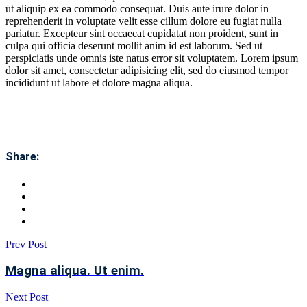
ut aliquip ex ea commodo consequat. Duis aute irure dolor in
reprehenderit in voluptate velit esse cillum dolore eu fugiat nulla
pariatur. Excepteur sint occaecat cupidatat non proident, sunt in
culpa qui officia deserunt mollit anim id est laborum. Sed ut
perspiciatis unde omnis iste natus error sit voluptatem. Lorem ipsum
dolor sit amet, consectetur adipisicing elit, sed do eiusmod tempor
incididunt ut labore et dolore magna aliqua.
Share:
Prev Post
Magna aliqua. Ut enim.
Next Post