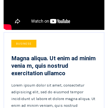
BUSINESE
Magna aliqua. Ut enim ad minim
venia m, quis nostrud
exercitation ullamco
Lorem ipsum dolor sit amet, consectetur
adipisicing elit, sed do eiusmod tempor
incididunt ut labore et dolore magna aliqua. Ut
enim ad minim veniam, quis nostrud