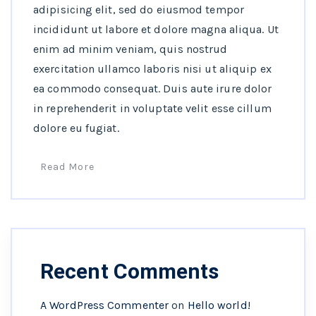
adipisicing elit, sed do eiusmod tempor
incididunt ut labore et dolore magna aliqua. Ut
enim ad minim veniam, quis nostrud
exercitation ullamco laboris nisi ut aliquip ex
ea commodo consequat. Duis aute irure dolor
in reprehenderit in voluptate velit esse cillum
dolore eu fugiat.
Read More
Recent Comments
A WordPress Commenter
on
Hello world!