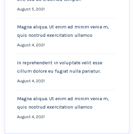
August 5, 2021
Magna aliqua. Ut enim ad minim venia m,
quis nostrud exercitation ullamco
August 4, 2021
In reprehenderit in voluptate velit esse
cillum dolore eu fugiat nulla pariatur.
August 4, 2021
Magna aliqua. Ut enim ad minim venia m,
quis nostrud exercitation ullamco
August 4, 2021