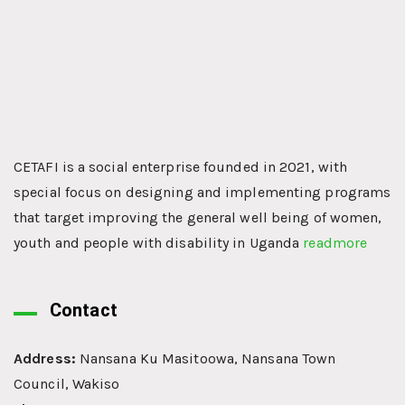
CETAFI is a social enterprise founded in 2021, with
special focus on designing and implementing programs
that target improving the general well being of women,
youth and people with disability in Uganda
readmore
Contact
Address:
Nansana Ku Masitoowa, Nansana Town
Council, Wakiso