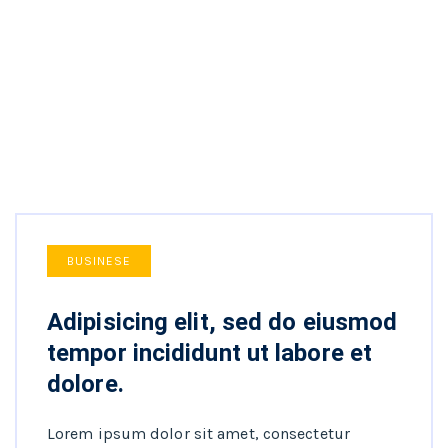
BUSINESE
Adipisicing elit, sed do eiusmod
tempor incididunt ut labore et
dolore.
Lorem ipsum dolor sit amet, consectetur