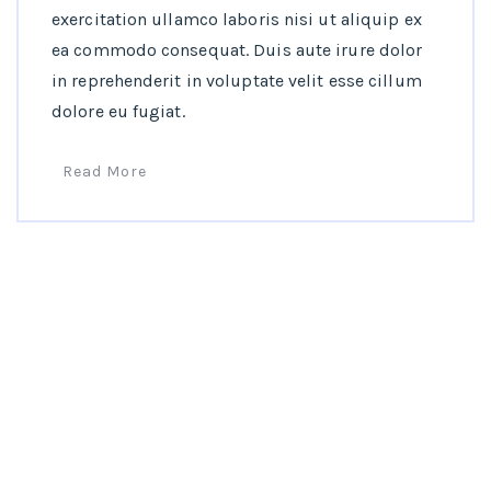
exercitation ullamco laboris nisi ut aliquip ex
ea commodo consequat. Duis aute irure dolor
in reprehenderit in voluptate velit esse cillum
dolore eu fugiat.
Read More