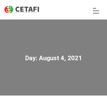
Day:
August 4, 2021