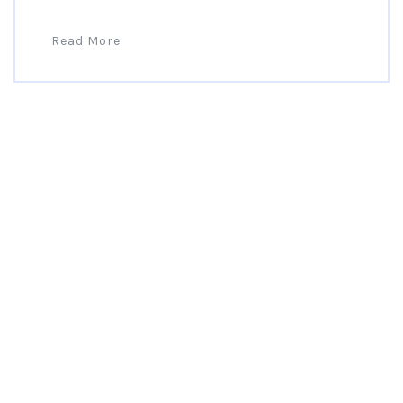
Read More