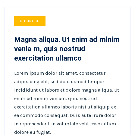
BUSINESE
Magna aliqua. Ut enim ad minim
venia m, quis nostrud
exercitation ullamco
Lorem ipsum dolor sit amet, consectetur
adipisicing elit, sed do eiusmod tempor
incididunt ut labore et dolore magna aliqua. Ut
enim ad minim veniam, quis nostrud
exercitation ullamco laboris nisi ut aliquip ex
ea commodo consequat. Duis aute irure dolor
in reprehenderit in voluptate velit esse cillum
dolore eu fugiat.