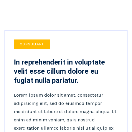
CONSULTANT
In reprehenderit in voluptate
velit esse cillum dolore eu
fugiat nulla pariatur.
Lorem ipsum dolor sit amet, consectetur
adipisicing elit, sed do eiusmod tempor
incididunt ut labore et dolore magna aliqua. Ut
enim ad minim veniam, quis nostrud
exercitation ullamco laboris nisi ut aliquip ex