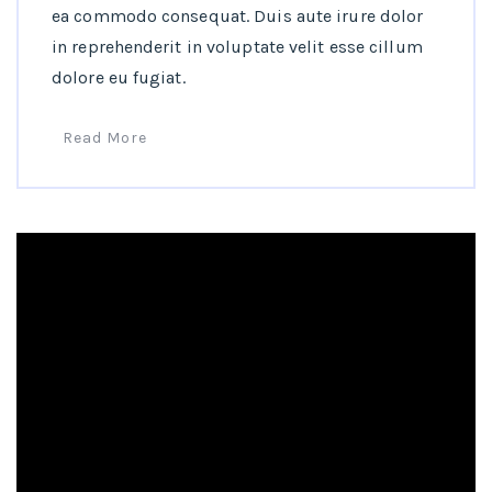
ea commodo consequat. Duis aute irure dolor
in reprehenderit in voluptate velit esse cillum
dolore eu fugiat.
Read More