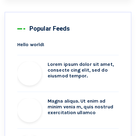
Popular Feeds
Hello world!
Lorem ipsum dolor sit amet,
consecte cing elit, sed do
eiusmod tempor.
Magna aliqua. Ut enim ad
minim venia m, quis nostrud
exercitation ullamco