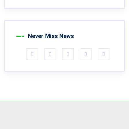
Never Miss News